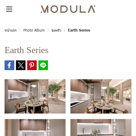
หน้าแรก
Photo Album
ชุดครัว
Earth Series
Earth Series