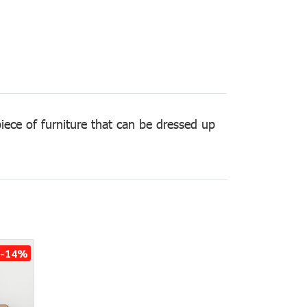
iece of furniture that can be dressed up
-14%