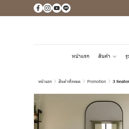
หน้าแรก
สินค้า
ร
หน้าแรก
สินค้าทั้งหมด
Promotion
3 Seate