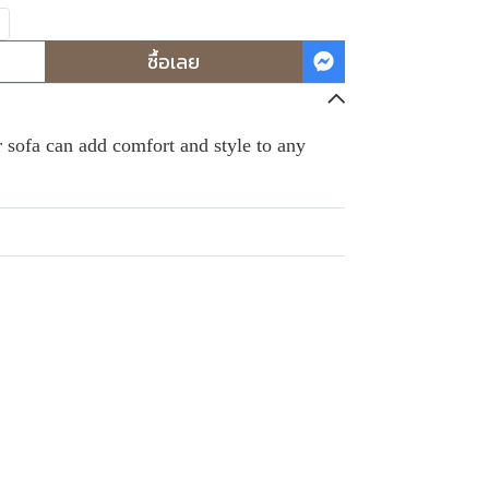
ซื้อเลย
 sofa can add comfort and style to any